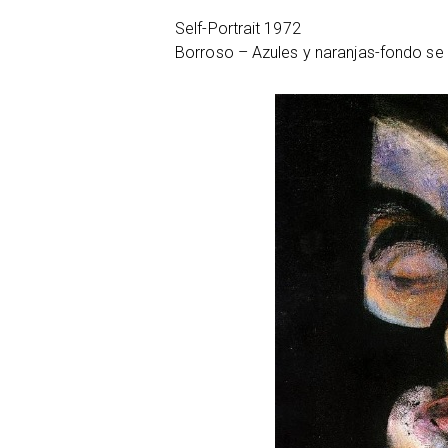
Self-Portrait 1972
Borroso – Azules y naranjas-fondo se