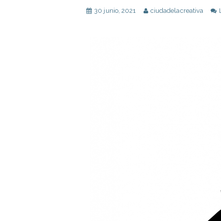
30 junio, 2021
ciudadelacreativa