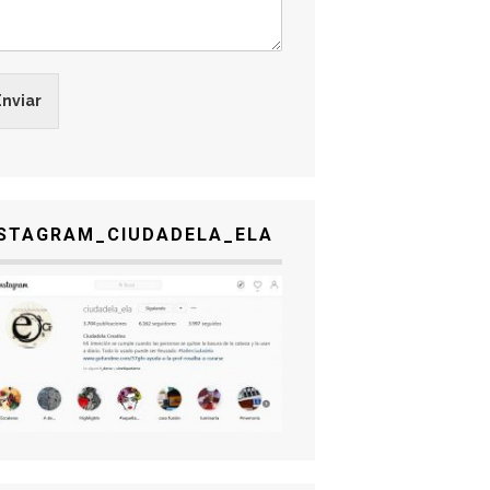
Enviar
NSTAGRAM_CIUDADELA_ELA