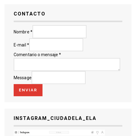
CONTACTO
Nombre
*
E-mail
*
Comentario o mensaje
*
Message
ENVIAR
INSTAGRAM_CIUDADELA_ELA