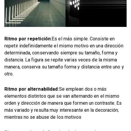
Ritmo por repetición:
Es el más simple. Consiste en
repetir indefinidamente el mismo motivo en una dirección
determinada, conservando siempre su tamaño, forma y
distancia. La figura se repite varias veces de la misma
manera, conserva su tamaño forma y distancia entre uno y
otro.
Ritmo por alternabilidad:
Se emplean dos o más
elementos distintos que se van alternando en el mismo
orden y dirección de manera que formen un contraste. Es
más variado y resulta muy interesante en la decoración;
mientras no se abuse de los motivos