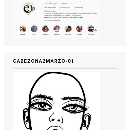
CABEZONA2MARZO-01