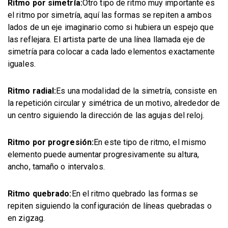
Ritmo por simetría:
Otro tipo de ritmo muy importante es
el ritmo por simetría, aquí las formas se repiten a ambos
lados de un eje imaginario como si hubiera un espejo que
las reflejara. El artista parte de una línea llamada eje de
simetría para colocar a cada lado elementos exactamente
iguales.
Ritmo radial:
Es una modalidad de la simetría, consiste en
la repetición circular y simétrica de un motivo, alrededor de
un centro siguiendo la dirección de las agujas del reloj.
Ritmo por progresión:
En este tipo de ritmo, el mismo
elemento puede aumentar progresivamente su altura,
ancho, tamaño o intervalos.
Ritmo quebrado:
En el ritmo quebrado las formas se
repiten siguiendo la configuración de líneas quebradas o
en zigzag.