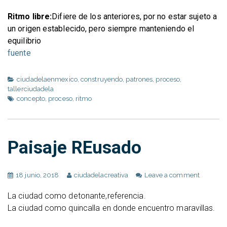
Ritmo libre:
Difiere de los anteriores, por no estar sujeto a
un origen establecido, pero siempre manteniendo el
equilibrio
fuente
ciudadelaenmexico
,
construyendo
,
patrones
,
proceso
,
tallerciudadela
concepto
,
proceso
,
ritmo
Paisaje REusado
18 junio, 2018
ciudadelacreativa
Leave a comment
La ciudad como detonante,referencia.
La ciudad como quincalla en donde encuentro maravillas.