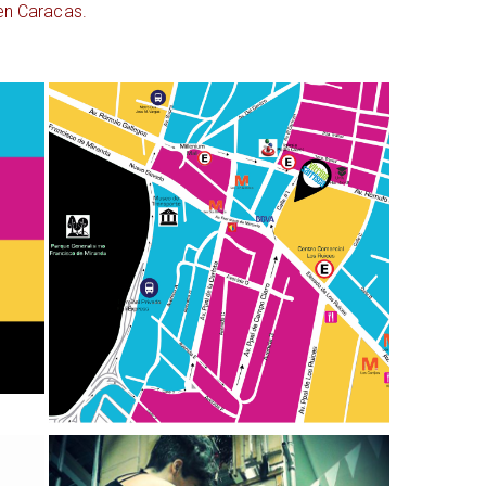
en Caracas.