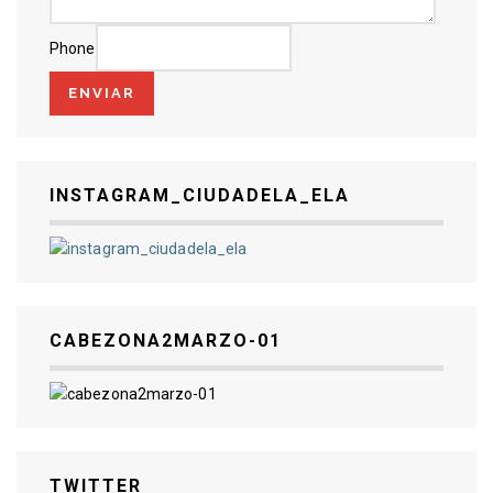
Phone
ENVIAR
INSTAGRAM_CIUDADELA_ELA
CABEZONA2MARZO-01
TWITTER