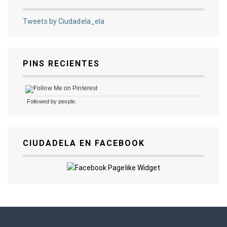
Tweets by Ciudadela_ela
PINS RECIENTES
Followed by
people.
CIUDADELA EN FACEBOOK