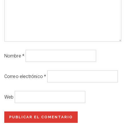
Nombre
*
Correo electrónico
*
Web