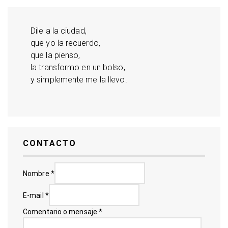
Dile a la ciudad,
que yo la recuerdo,
que la pienso,
la transformo en un bolso,
y simplemente me la llevo.
CONTACTO
Nombre
*
E-mail
*
Comentario o mensaje
*