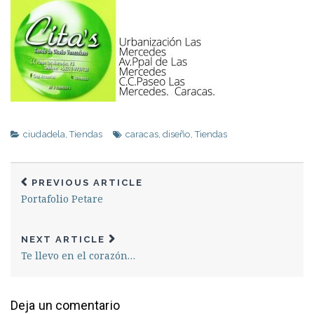
ciudadela
,
Tiendas
caracas
,
diseño
,
Tiendas
PREVIOUS ARTICLE
Portafolio Petare
NEXT ARTICLE
Te llevo en el corazón…
Deja un comentario