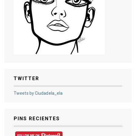
TWITTER
Tweets by Ciudadela_ela
PINS RECIENTES