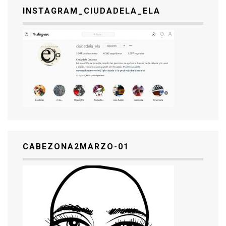
INSTAGRAM_CIUDADELA_ELA
CABEZONA2MARZO-01