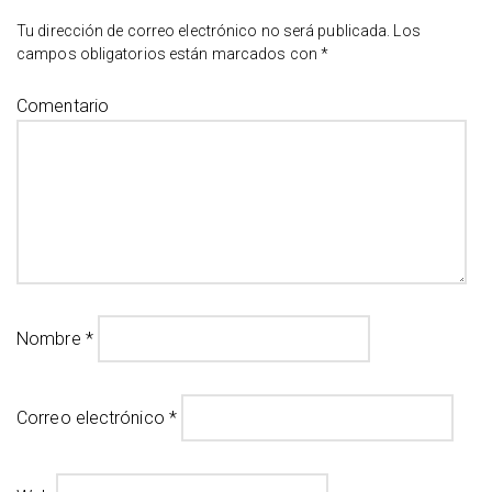
Tu dirección de correo electrónico no será publicada.
Los
campos obligatorios están marcados con
*
Comentario
Nombre
*
Correo electrónico
*