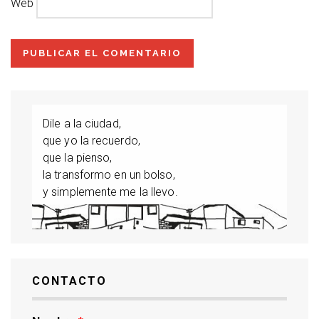
Web
Dile a la ciudad,
que yo la recuerdo,
que la pienso,
la transformo en un bolso,
y simplemente me la llevo.
CONTACTO