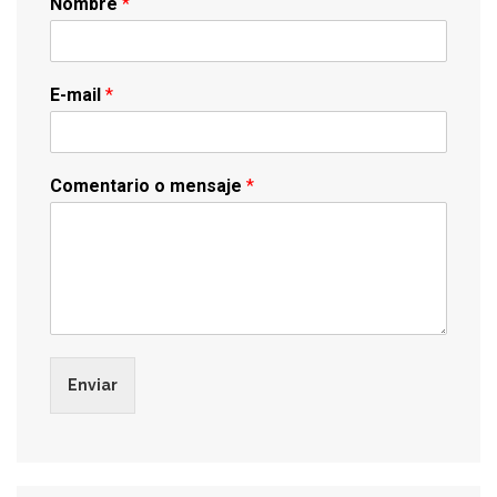
Nombre
*
E-mail
*
Comentario o mensaje
*
Enviar