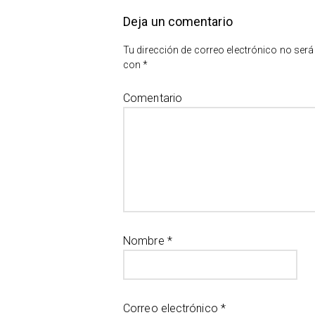
Deja un comentario
Tu dirección de correo electrónico no será
con
*
Comentario
Nombre
*
Correo electrónico
*