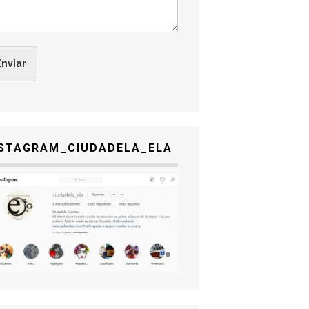
Enviar
NSTAGRAM_CIUDADELA_ELA