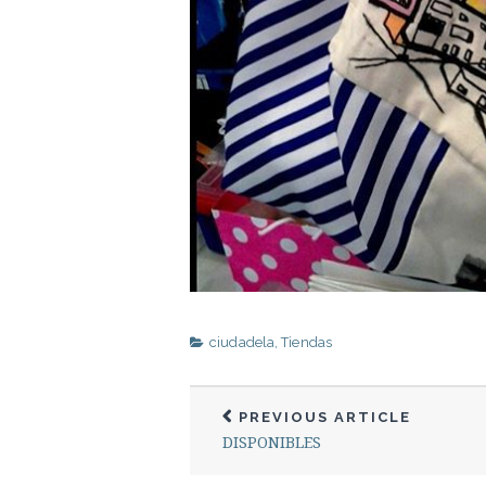
ciudadela
,
Tiendas
PREVIOUS ARTICLE
DISPONIBLES